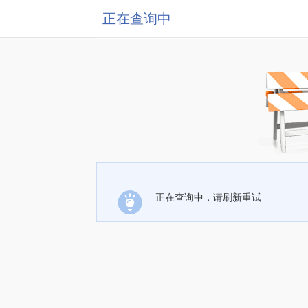
正在查询中
正在查询中，请刷新重试