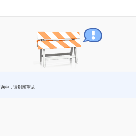
查询中，请刷新重试