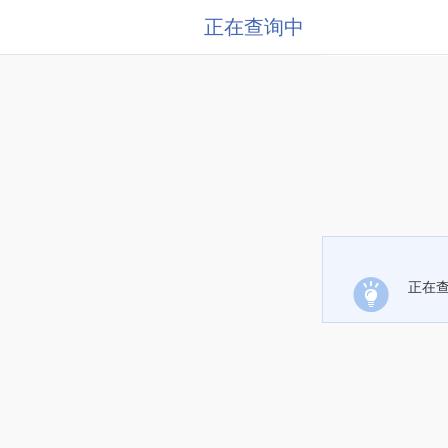
正在查询中
正在