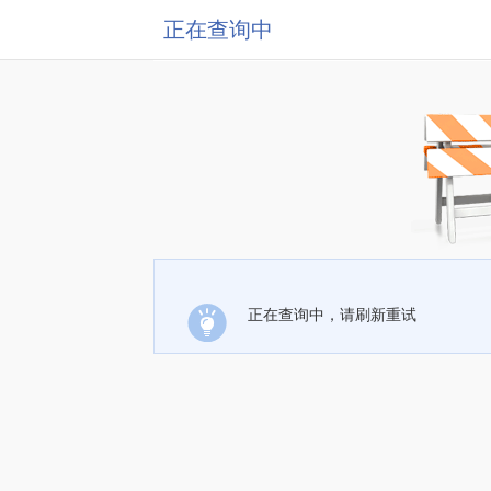
正在查询中
正在查询中，请刷新重试