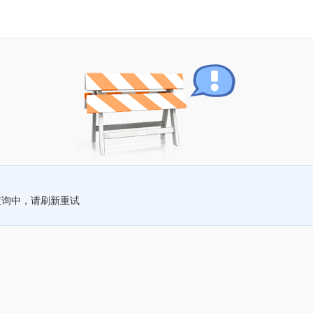
查询中，请刷新重试