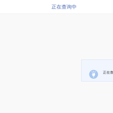
正在查询中
正在