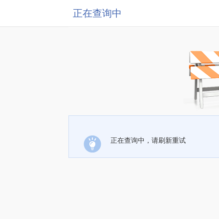
正在查询中
正在查询中，请刷新重试